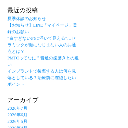
最近の投稿
夏季休診のお知らせ
【お知らせ】LINE「マイページ」登
録のお願い
“白すぎないのに浮いて見える”…セ
ラミックが顔になじまない人の共通
点とは？
PMTCってなに？普通の歯磨きとの違
い
インプラントで後悔する人は何を見
落としている？治療前に確認したい
ポイント
アーカイブ
2026年7月
2026年6月
2026年5月