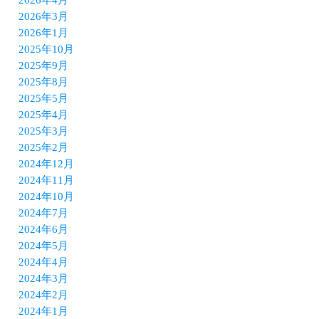
2026年4月
2026年3月
2026年1月
2025年10月
2025年9月
2025年8月
2025年5月
2025年4月
2025年3月
2025年2月
2024年12月
2024年11月
2024年10月
2024年7月
2024年6月
2024年5月
2024年4月
2024年3月
2024年2月
2024年1月