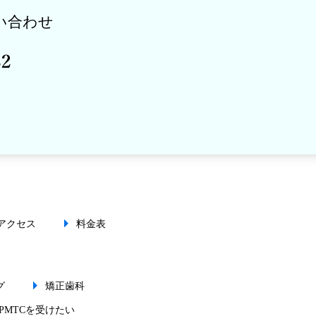
い合わせ
アクセス
料金表
グ
矯正歯科
PMTCを受けたい