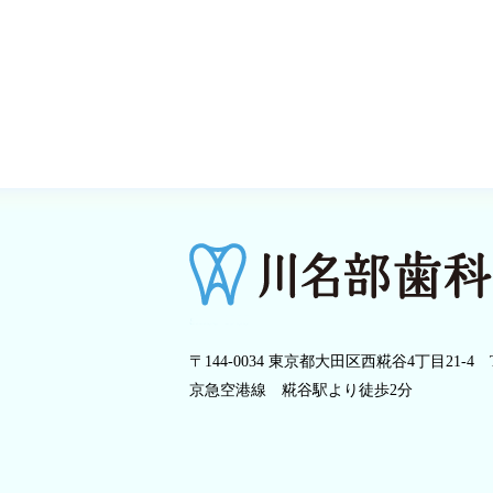
〒144-0034 東京都大田区西糀谷4丁目21-4
京急空港線 糀谷駅より徒歩2分