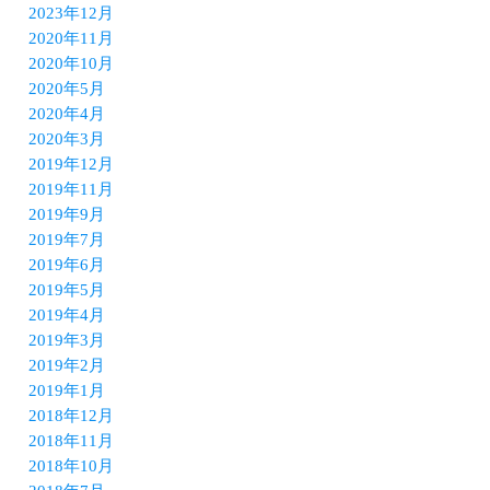
2023年12月
2020年11月
2020年10月
2020年5月
2020年4月
2020年3月
2019年12月
2019年11月
2019年9月
2019年7月
2019年6月
2019年5月
2019年4月
2019年3月
2019年2月
2019年1月
2018年12月
2018年11月
2018年10月