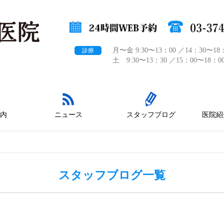
月〜金 9:30〜13：00 ／14：30〜18
診療
土 9:30〜13：30 ／15：00〜18：0
内
ニュース
スタッフブログ
医院紹
スタッフブログ一覧