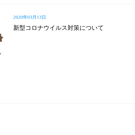
2020年03月13日
新型コロナウイルス対策について