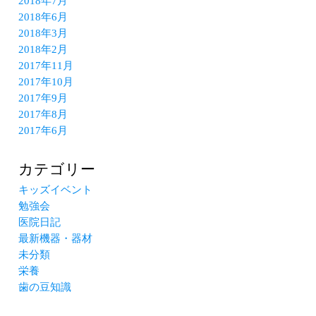
2018年7月
2018年6月
2018年3月
2018年2月
2017年11月
2017年10月
2017年9月
2017年8月
2017年6月
カテゴリー
キッズイベント
勉強会
医院日記
最新機器・器材
未分類
栄養
歯の豆知識