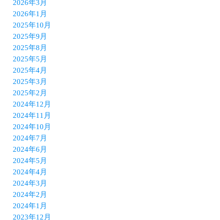
2026年3月
2026年1月
2025年10月
2025年9月
2025年8月
2025年5月
2025年4月
2025年3月
2025年2月
2024年12月
2024年11月
2024年10月
2024年7月
2024年6月
2024年5月
2024年4月
2024年3月
2024年2月
2024年1月
2023年12月