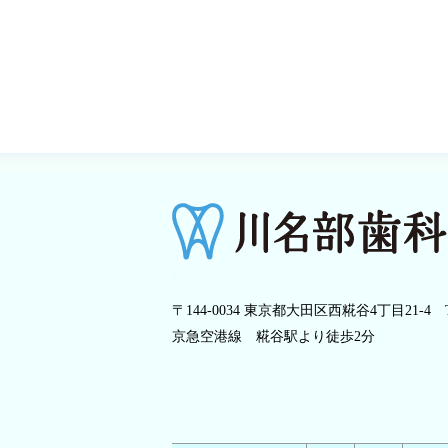
〒144-0034 東京都大田区西糀谷4丁目21-4
京急空港線 糀谷駅より徒歩2分