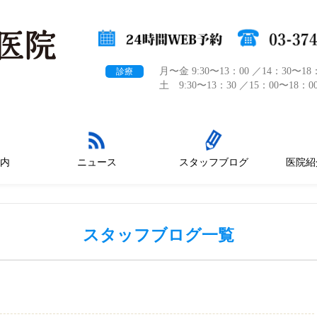
月〜金 9:30〜13：00 ／14：30〜18
診療
土 9:30〜13：30 ／15：00〜18：0
内
ニュース
スタッフブログ
医院紹
スタッフブログ一覧