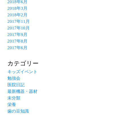
2018年6月
2018年3月
2018年2月
2017年11月
2017年10月
2017年9月
2017年8月
2017年6月
カテゴリー
キッズイベント
勉強会
医院日記
最新機器・器材
未分類
栄養
歯の豆知識