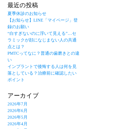
最近の投稿
夏季休診のお知らせ
【お知らせ】LINE「マイページ」登
録のお願い
“白すぎないのに浮いて見える”…セ
ラミックが顔になじまない人の共通
点とは？
PMTCってなに？普通の歯磨きとの違
い
インプラントで後悔する人は何を見
落としている？治療前に確認したい
ポイント
アーカイブ
2026年7月
2026年6月
2026年5月
2026年4月