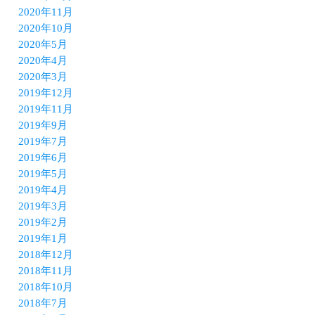
2020年11月
2020年10月
2020年5月
2020年4月
2020年3月
2019年12月
2019年11月
2019年9月
2019年7月
2019年6月
2019年5月
2019年4月
2019年3月
2019年2月
2019年1月
2018年12月
2018年11月
2018年10月
2018年7月