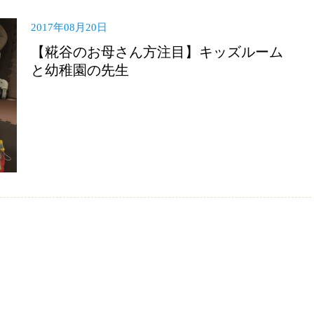
2017年08月20日
【糀谷のお母さん方注目】キッズルーム
と幼稚園の先生