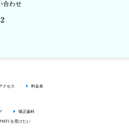
い合わせ
アクセス
料金表
グ
矯正歯科
PMTCを受けたい