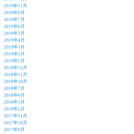
2019年11月
2019年9月
2019年7月
2019年6月
2019年5月
2019年4月
2019年3月
2019年2月
2019年1月
2018年12月
2018年11月
2018年10月
2018年7月
2018年6月
2018年3月
2018年2月
2017年11月
2017年10月
2017年9月