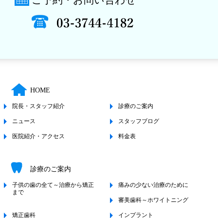
ご予約・お問い合わせ
HOME
院長・スタッフ紹介
診療のご案内
ニュース
スタッフブログ
医院紹介・アクセス
料金表
診療のご案内
子供の歯の全て～治療から矯正
痛みの少ない治療のために
まで
審美歯科～ホワイトニング
矯正歯科
インプラント