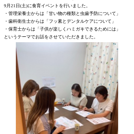
9月21日(土)に食育イベントを行いました。
・管理栄養士からは「甘い物の種類と虫歯予防について」
・歯科衛生士からは「フッ素とデンタルケアについて」
・保育士からは「子供が楽しくハミガキできるためには」
というテーマでお話をさせていただきました。