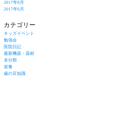
2017年8月
2017年6月
カテゴリー
キッズイベント
勉強会
医院日記
最新機器・器材
未分類
栄養
歯の豆知識