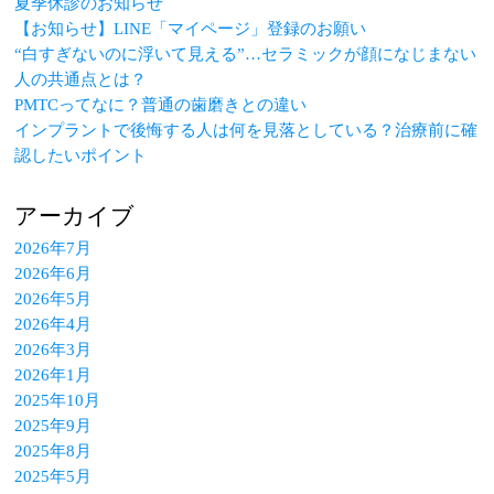
夏季休診のお知らせ
【お知らせ】LINE「マイページ」登録のお願い
“白すぎないのに浮いて見える”…セラミックが顔になじまない
人の共通点とは？
PMTCってなに？普通の歯磨きとの違い
インプラントで後悔する人は何を見落としている？治療前に確
認したいポイント
アーカイブ
2026年7月
2026年6月
2026年5月
2026年4月
2026年3月
2026年1月
2025年10月
2025年9月
2025年8月
2025年5月