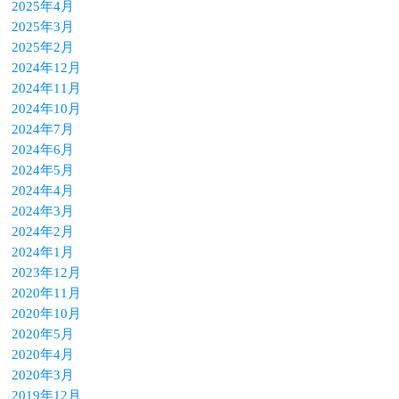
2025年4月
2025年3月
2025年2月
2024年12月
2024年11月
2024年10月
2024年7月
2024年6月
2024年5月
2024年4月
2024年3月
2024年2月
2024年1月
2023年12月
2020年11月
2020年10月
2020年5月
2020年4月
2020年3月
2019年12月