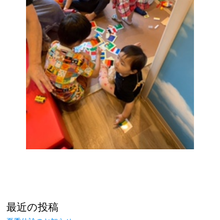
最近の投稿