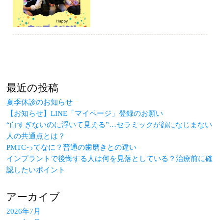
最近の投稿
夏季休診のお知らせ
【お知らせ】LINE「マイページ」登録のお願い
“白すぎないのに浮いて見える”…セラミックが顔になじまない
人の共通点とは？
PMTCってなに？普通の歯磨きとの違い
インプラントで後悔する人は何を見落としている？治療前に確
認したいポイント
アーカイブ
2026年7月