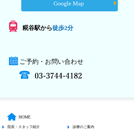
Google Map
糀谷駅から
徒歩2分
ご予約・お問い合わせ
HOME
院長・スタッフ紹介
診療のご案内