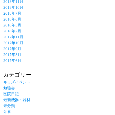
2018年11月
2018年10月
2018年7月
2018年6月
2018年3月
2018年2月
2017年11月
2017年10月
2017年9月
2017年8月
2017年6月
カテゴリー
キッズイベント
勉強会
医院日記
最新機器・器材
未分類
栄養