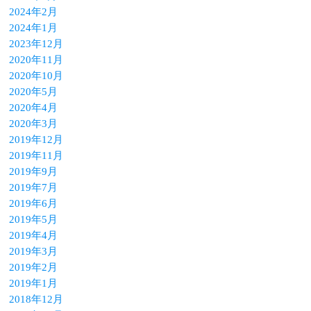
2024年2月
2024年1月
2023年12月
2020年11月
2020年10月
2020年5月
2020年4月
2020年3月
2019年12月
2019年11月
2019年9月
2019年7月
2019年6月
2019年5月
2019年4月
2019年3月
2019年2月
2019年1月
2018年12月