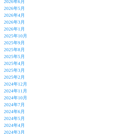
2026年6月
2026年5月
2026年4月
2026年3月
2026年1月
2025年10月
2025年9月
2025年8月
2025年5月
2025年4月
2025年3月
2025年2月
2024年12月
2024年11月
2024年10月
2024年7月
2024年6月
2024年5月
2024年4月
2024年3月