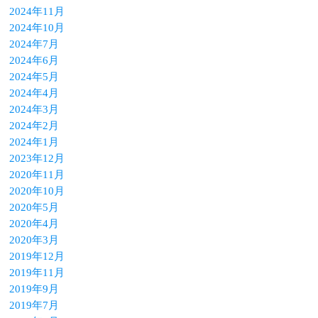
2024年11月
2024年10月
2024年7月
2024年6月
2024年5月
2024年4月
2024年3月
2024年2月
2024年1月
2023年12月
2020年11月
2020年10月
2020年5月
2020年4月
2020年3月
2019年12月
2019年11月
2019年9月
2019年7月