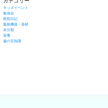
カテゴリー
キッズイベント
勉強会
医院日記
最新機器・器材
未分類
栄養
歯の豆知識