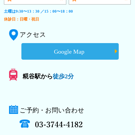
土曜は9:30〜13：30 ／15：00〜18：00
休診日：日曜・祝日
アクセス
Google Map
糀谷駅から
徒歩2分
ご予約・お問い合わせ