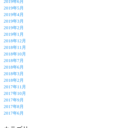
2019年6月
2019年5月
2019年4月
2019年3月
2019年2月
2019年1月
2018年12月
2018年11月
2018年10月
2018年7月
2018年6月
2018年3月
2018年2月
2017年11月
2017年10月
2017年9月
2017年8月
2017年6月