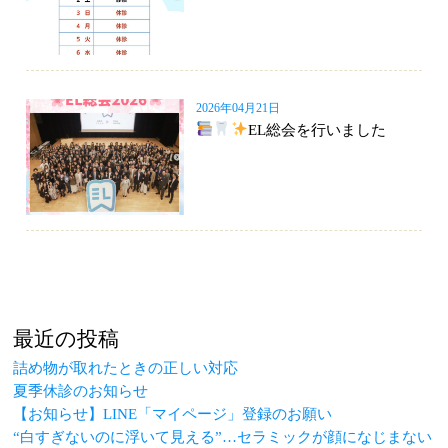
2026年04月21日
EL総会を行いました
最近の投稿
詰め物が取れたときの正しい対応
夏季休診のお知らせ
【お知らせ】LINE「マイページ」登録のお願い
“白すぎないのに浮いて見える”…セラミックが顔になじまない