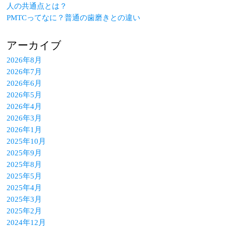
人の共通点とは？
PMTCってなに？普通の歯磨きとの違い
アーカイブ
2026年8月
2026年7月
2026年6月
2026年5月
2026年4月
2026年3月
2026年1月
2025年10月
2025年9月
2025年8月
2025年5月
2025年4月
2025年3月
2025年2月
2024年12月