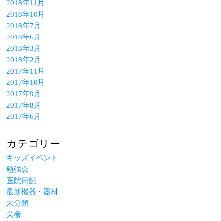
2018年11月
2018年10月
2018年7月
2018年6月
2018年3月
2018年2月
2017年11月
2017年10月
2017年9月
2017年8月
2017年6月
カテゴリー
キッズイベント
勉強会
医院日記
最新機器・器材
未分類
栄養