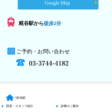
Google Map
糀谷駅から
徒歩2分
ご予約・お問い合わせ
HOME
院長・スタッフ紹介
診療のご案内