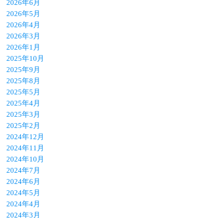
2026年6月
2026年5月
2026年4月
2026年3月
2026年1月
2025年10月
2025年9月
2025年8月
2025年5月
2025年4月
2025年3月
2025年2月
2024年12月
2024年11月
2024年10月
2024年7月
2024年6月
2024年5月
2024年4月
2024年3月