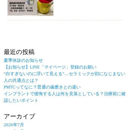
最近の投稿
夏季休診のお知らせ
【お知らせ】LINE「マイページ」登録のお願い
“白すぎないのに浮いて見える”…セラミックが顔になじまない
人の共通点とは？
PMTCってなに？普通の歯磨きとの違い
インプラントで後悔する人は何を見落としている？治療前に確
認したいポイント
アーカイブ
2026年7月