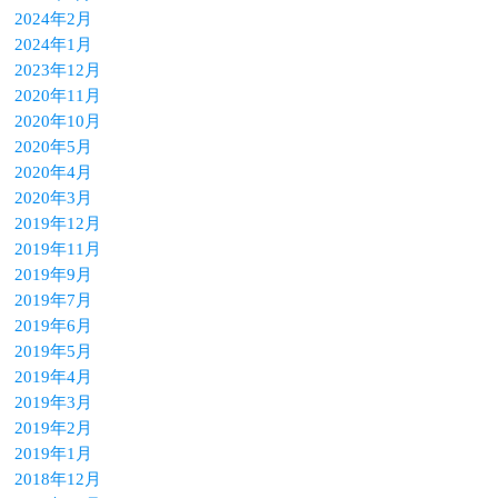
2024年2月
2024年1月
2023年12月
2020年11月
2020年10月
2020年5月
2020年4月
2020年3月
2019年12月
2019年11月
2019年9月
2019年7月
2019年6月
2019年5月
2019年4月
2019年3月
2019年2月
2019年1月
2018年12月