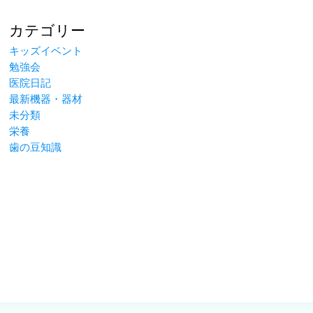
カテゴリー
キッズイベント
勉強会
医院日記
最新機器・器材
未分類
栄養
歯の豆知識