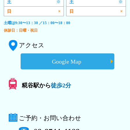
※
※
×
×
土曜は9:30〜13：30 ／15：00〜18：00
休診日：日曜・祝日
アクセス
Google Map
糀谷駅から
徒歩2分
ご予約・お問い合わせ