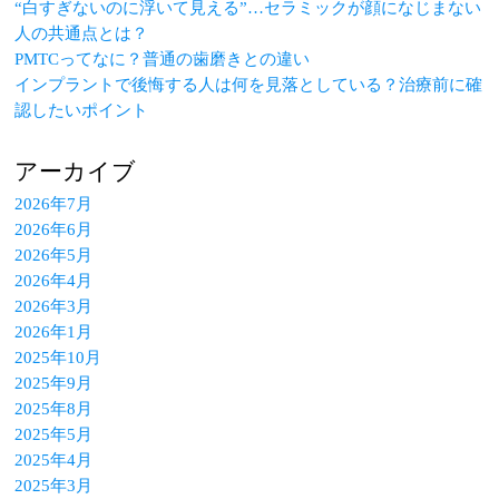
“白すぎないのに浮いて見える”…セラミックが顔になじまない
人の共通点とは？
PMTCってなに？普通の歯磨きとの違い
インプラントで後悔する人は何を見落としている？治療前に確
認したいポイント
アーカイブ
2026年7月
2026年6月
2026年5月
2026年4月
2026年3月
2026年1月
2025年10月
2025年9月
2025年8月
2025年5月
2025年4月
2025年3月