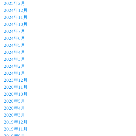
2025年2月
2024年12月
2024年11月
2024年10月
2024年7月
2024年6月
2024年5月
2024年4月
2024年3月
2024年2月
2024年1月
2023年12月
2020年11月
2020年10月
2020年5月
2020年4月
2020年3月
2019年12月
2019年11月