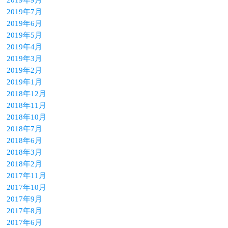
2019年9月
2019年7月
2019年6月
2019年5月
2019年4月
2019年3月
2019年2月
2019年1月
2018年12月
2018年11月
2018年10月
2018年7月
2018年6月
2018年3月
2018年2月
2017年11月
2017年10月
2017年9月
2017年8月
2017年6月