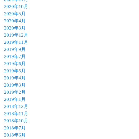
2020年10月
2020年5月
2020年4月
2020年3月
2019年12月
2019年11月
2019年9月
2019年7月
2019年6月
2019年5月
2019年4月
2019年3月
2019年2月
2019年1月
2018年12月
2018年11月
2018年10月
2018年7月
2018年6月