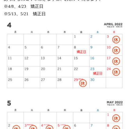
※4/8、4/23 矯正日
※5/13、5/21 矯正日