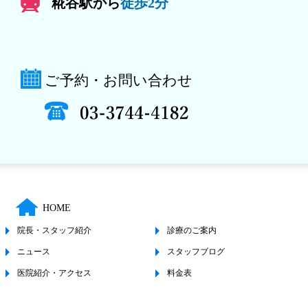
糀谷駅から
徒歩2分
ご予約・お問い合わせ
HOME
院長・スタッフ紹介
診療のご案内
ニュース
スタッフブログ
医院紹介・アクセス
料金表