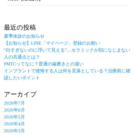
最近の投稿
夏季休診のお知らせ
【お知らせ】LINE「マイページ」登録のお願い
“白すぎないのに浮いて見える”…セラミックが顔になじまない
人の共通点とは？
PMTCってなに？普通の歯磨きとの違い
インプラントで後悔する人は何を見落としている？治療前に確
認したいポイント
アーカイブ
2026年7月
2026年6月
2026年5月
2026年4月
2026年3月