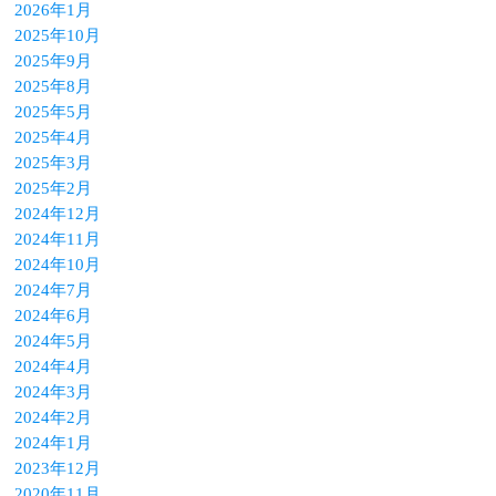
2026年1月
2025年10月
2025年9月
2025年8月
2025年5月
2025年4月
2025年3月
2025年2月
2024年12月
2024年11月
2024年10月
2024年7月
2024年6月
2024年5月
2024年4月
2024年3月
2024年2月
2024年1月
2023年12月
2020年11月