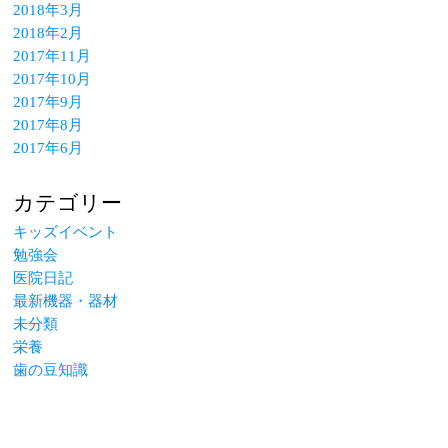
2018年3月
2018年2月
2017年11月
2017年10月
2017年9月
2017年8月
2017年6月
カテゴリー
キッズイベント
勉強会
医院日記
最新機器・器材
未分類
栄養
歯の豆知識